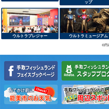
ップ
ウルトラプレジャー
ウルトラミュージアム
©円