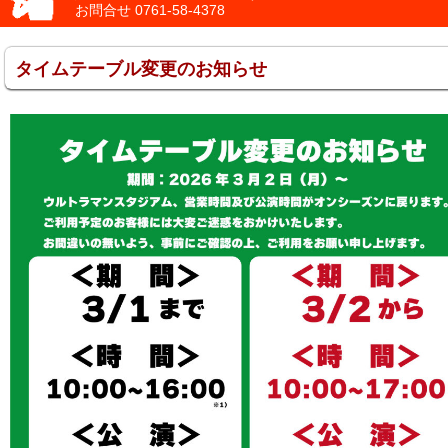
お問合せ
0761-58-4378
タイムテーブル変更のお知らせ