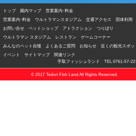
トップ
園内マップ
営業案内･料金
営業案内･料金 ウルトラマンスタジアム
交通アクセス
団体利用
お問い合せ
ペットショップ
アトラクション
つりぼり
ウルトラマン スタジアム
レストラン
ゲームコーナー
みんなのペット自慢
よくあるご質問
お知らせ
近くの観光スポッ
イベント
サイトマップ
関連リンク
手取フィッシュランド TEL 0761-57-221
© 2017 Tedori Fish Land All Rights Reserved.