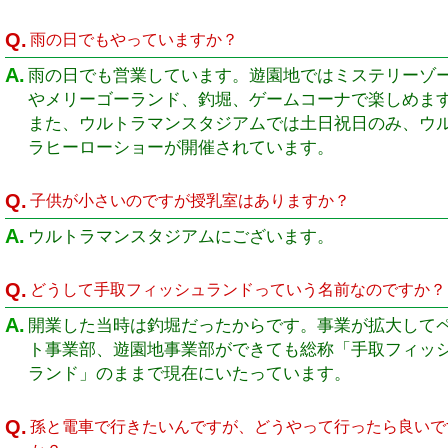
Q.
雨の日でもやっていますか？
A.
雨の日でも営業しています。遊園地ではミステリーゾ
やメリーゴーランド、釣堀、ゲームコーナで楽しめま
また、ウルトラマンスタジアムでは土日祝日のみ、ウ
ラヒーローショーが開催されています。
Q.
子供が小さいのですが授乳室はありますか？
A.
ウルトラマンスタジアムにございます。
Q.
どうして手取フィッシュランドっていう名前なのですか？
A.
開業した当時は釣堀だったからです。事業が拡大して
ト事業部、遊園地事業部ができても総称「手取フィッ
ランド」のままで現在にいたっています。
Q.
孫と電車で行きたいんですが、どうやって行ったら良いで