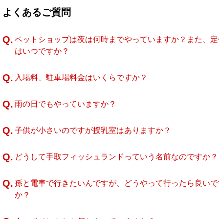
よくあるご質問
Q.
ペットショップは夜は何時までやっていますか？また、定
はいつですか？
Q.
入場料、駐車場料金はいくらですか？
Q.
雨の日でもやっていますか？
Q.
子供が小さいのですが授乳室はありますか？
Q.
どうして手取フィッシュランドっていう名前なのですか？
Q.
孫と電車で行きたいんですが、どうやって行ったら良いで
か？