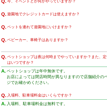
Q.
今、イベントとか何かやっていますか？
Q.
遊園地でクレジットカードは使えますか？
Q.
ペットを連れて遊園地にいけますか？
Q.
ベビーカー、車椅子はありますか？
Q.
ペットショップは夜は何時までやっていますか？また、定
はいつですか？
A.
ペットショップは年中無休です。
お店によっては閉店時間が異なりますので店舗紹介の
ジでお確かめください。
Q.
入場料、駐車場料金はいくらですか？
A.
入場料、駐車場料金は無料です。