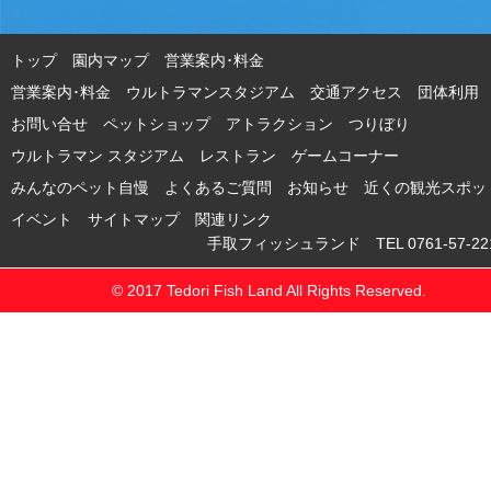
トップ
園内マップ
営業案内･料金
営業案内･料金 ウルトラマンスタジアム
交通アクセス
団体利用
お問い合せ
ペットショップ
アトラクション
つりぼり
ウルトラマン スタジアム
レストラン
ゲームコーナー
みんなのペット自慢
よくあるご質問
お知らせ
近くの観光スポッ
イベント
サイトマップ
関連リンク
手取フィッシュランド TEL 0761-57-221
© 2017 Tedori Fish Land All Rights Reserved.