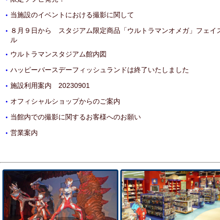
当施設のイベントにおける撮影に関して
・
８月９日から スタジアム限定商品「ウルトラマンオメガ」フェイ
・
ル
ウルトラマンスタジアム館内図
・
ハッピーバースデーフィッシュランドは終了いたしました
・
施設利用案内 20230901
・
オフィシャルショップからのご案内
・
当館内での撮影に関するお客様へのお願い
・
営業案内
・