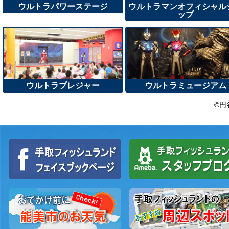
ウルトラパワーステージ
ウルトラマンオフィシャル
ップ
ウルトラプレジャー
ウルトラミュージアム
©円