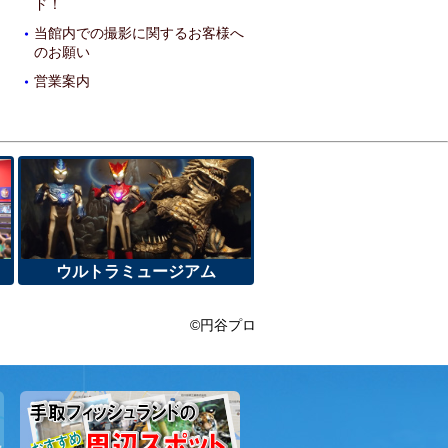
ド！
当館内での撮影に関するお客様へ
・
のお願い
営業案内
・
ウルトラミュージアム
©円谷プロ