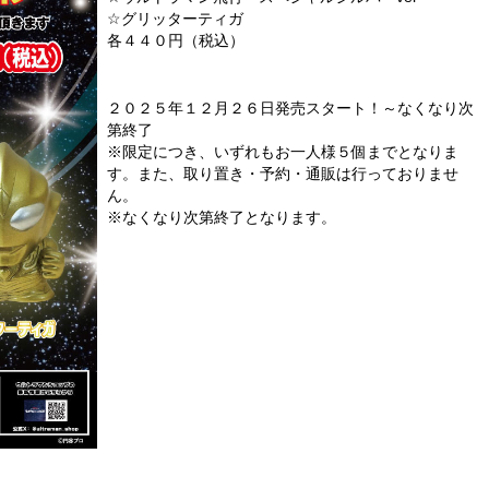
☆グリッターティガ
各４４０円（税込）
２０２５年１２月２６日発売スタート！～なくなり次
第終了
※限定につき、いずれもお一人様５個までとなりま
す。また、取り置き・予約・通販は行っておりませ
ん。
※なくなり次第終了となります。