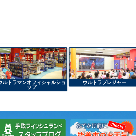
ウルトラマンオフィシャルショ
ウルトラプレジャー
ップ