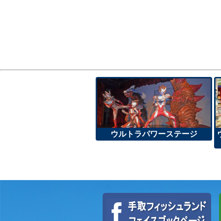
ウルトラパワーステージ