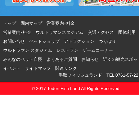
トップ
園内マップ
営業案内･料金
営業案内･料金 ウルトラマンスタジアム
交通アクセス
団体利用
お問い合せ
ペットショップ
アトラクション
つりぼり
ウルトラマン スタジアム
レストラン
ゲームコーナー
みんなのペット自慢
よくあるご質問
お知らせ
近くの観光スポッ
イベント
サイトマップ
関連リンク
手取フィッシュランド TEL 0761-57-221
© 2017 Tedori Fish Land All Rights Reserved.