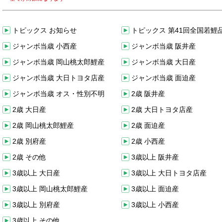
トピックス お知らせ
トピックス 第41回全国若鯉
ジャンボ当歳 小西産
ジャンボ当歳 阪井産
ジャンボ当歳 岡山桃太郎鯉産
ジャンボ当歳 大日産
ジャンボ当歳 大日トヨタ店産
ジャンボ当歳 面迫産
ジャンボ当歳 オス・性別不明
2歳 阪井産
2歳 大日産
2歳 大日トヨタ店産
2歳 岡山桃太郎鯉産
2歳 面迫産
2歳 別府産
2歳 小西産
2歳 その他
3歳以上 阪井産
3歳以上 大日産
3歳以上 大日トヨタ店産
3歳以上 岡山桃太郎鯉産
3歳以上 面迫産
3歳以上 別府産
3歳以上 小西産
3歳以上 その他