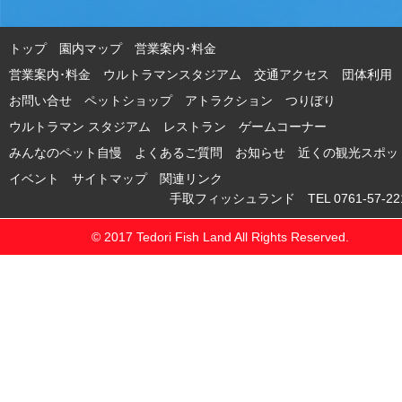
トップ
園内マップ
営業案内･料金
営業案内･料金 ウルトラマンスタジアム
交通アクセス
団体利用
お問い合せ
ペットショップ
アトラクション
つりぼり
ウルトラマン スタジアム
レストラン
ゲームコーナー
みんなのペット自慢
よくあるご質問
お知らせ
近くの観光スポッ
イベント
サイトマップ
関連リンク
手取フィッシュランド TEL 0761-57-221
© 2017 Tedori Fish Land All Rights Reserved.