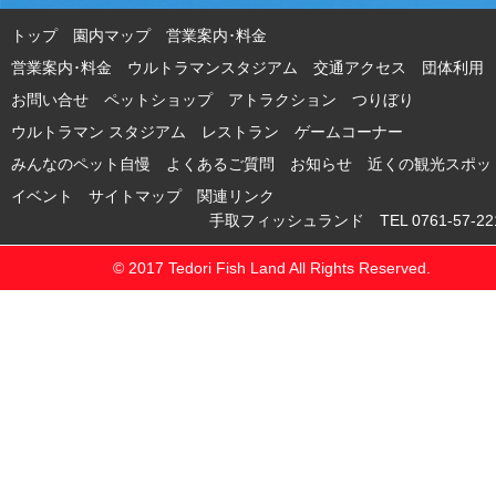
トップ
園内マップ
営業案内･料金
営業案内･料金 ウルトラマンスタジアム
交通アクセス
団体利用
お問い合せ
ペットショップ
アトラクション
つりぼり
ウルトラマン スタジアム
レストラン
ゲームコーナー
みんなのペット自慢
よくあるご質問
お知らせ
近くの観光スポッ
イベント
サイトマップ
関連リンク
手取フィッシュランド TEL 0761-57-221
© 2017 Tedori Fish Land All Rights Reserved.