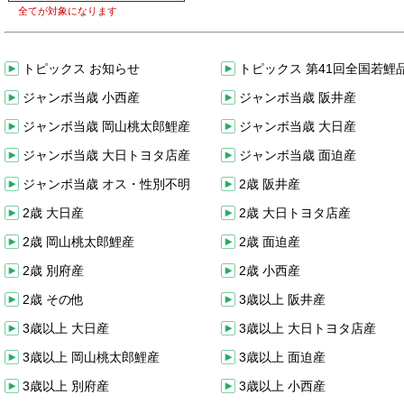
全てが対象になります
トピックス お知らせ
トピックス 第41回全国若鯉
ジャンボ当歳 小西産
ジャンボ当歳 阪井産
ジャンボ当歳 岡山桃太郎鯉産
ジャンボ当歳 大日産
ジャンボ当歳 大日トヨタ店産
ジャンボ当歳 面迫産
ジャンボ当歳 オス・性別不明
2歳 阪井産
2歳 大日産
2歳 大日トヨタ店産
2歳 岡山桃太郎鯉産
2歳 面迫産
2歳 別府産
2歳 小西産
2歳 その他
3歳以上 阪井産
3歳以上 大日産
3歳以上 大日トヨタ店産
3歳以上 岡山桃太郎鯉産
3歳以上 面迫産
3歳以上 別府産
3歳以上 小西産