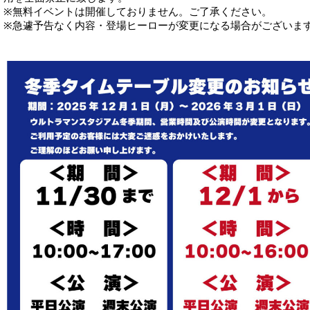
※無料イベントは開催しておりません。ご了承ください。
※急遽予告なく内容・登場ヒーローが変更になる場合がございま