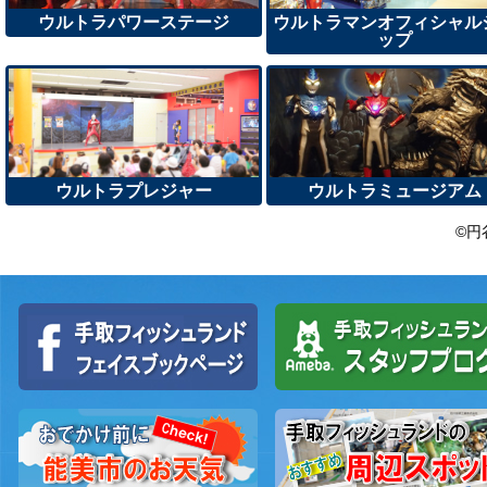
ウルトラパワーステージ
ウルトラマンオフィシャル
ップ
ウルトラプレジャー
ウルトラミュージアム
©円