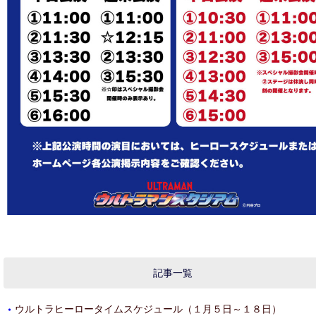
記事一覧
ウルトラヒーロータイムスケジュール（１月５日～１８日）
・