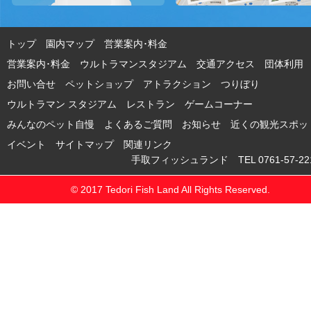
トップ
園内マップ
営業案内･料金
営業案内･料金 ウルトラマンスタジアム
交通アクセス
団体利用
お問い合せ
ペットショップ
アトラクション
つりぼり
ウルトラマン スタジアム
レストラン
ゲームコーナー
みんなのペット自慢
よくあるご質問
お知らせ
近くの観光スポッ
イベント
サイトマップ
関連リンク
手取フィッシュランド TEL 0761-57-221
© 2017 Tedori Fish Land All Rights Reserved.